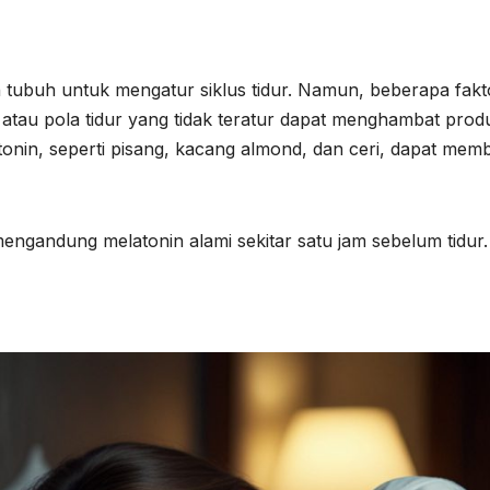
 tubuh untuk mengatur siklus tidur. Namun, beberapa fakt
, atau pola tidur yang tidak teratur dapat menghambat prod
nin, seperti pisang, kacang almond, dan ceri, dapat mem
gandung melatonin alami sekitar satu jam sebelum tidur.