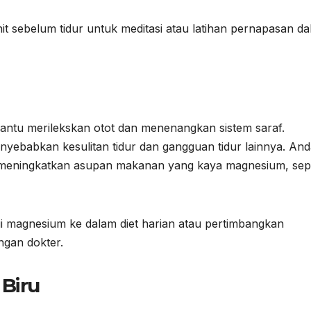
 sebelum tidur untuk meditasi atau latihan pernapasan d
ntu merilekskan otot dan menenangkan sistem saraf.
ebabkan kesulitan tidur dan gangguan tidur lainnya. And
meningkatkan asupan makanan yang kaya magnesium, sepe
magnesium ke dalam diet harian atau pertimbangkan
ngan dokter.
Biru