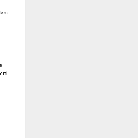
alam
a
rti