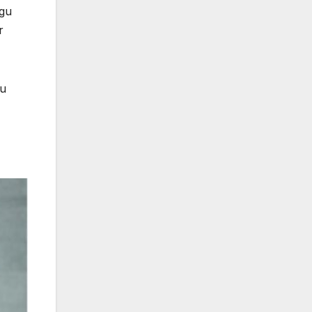
ggu
r
tu