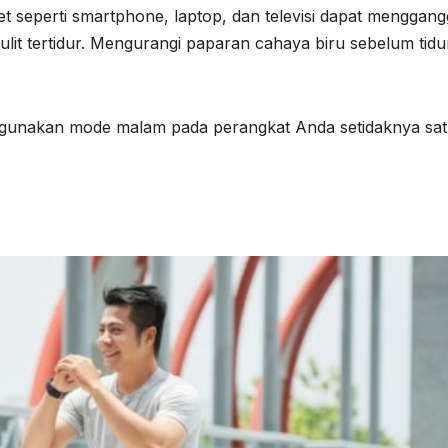
t seperti smartphone, laptop, dan televisi dapat menggan
lit tertidur. Mengurangi paparan cahaya biru sebelum tidu
 gunakan mode malam pada perangkat Anda setidaknya sa