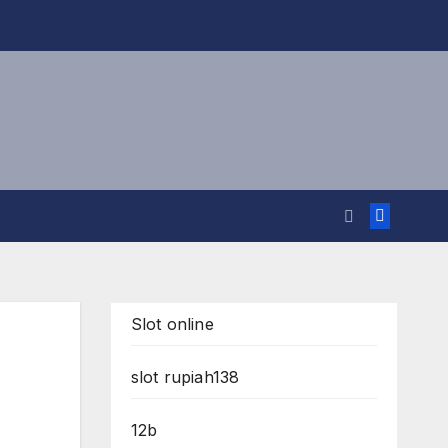
Slot online
slot rupiah138
12b