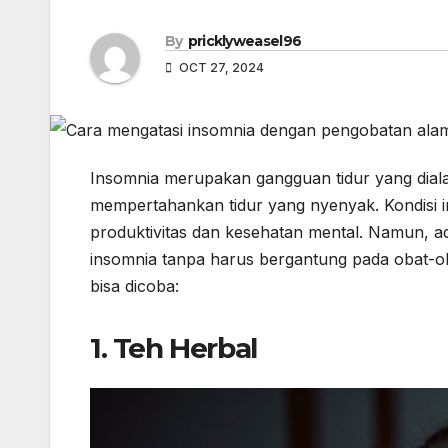
By
pricklyweasel96
OCT 27, 2024
Insomnia merupakan gangguan tidur yang dialam
mempertahankan tidur yang nyenyak. Kondisi i
produktivitas dan kesehatan mental. Namun, 
insomnia tanpa harus bergantung pada obat-ob
bisa dicoba:
1.
Teh Herbal