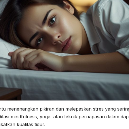
tu menenangkan pikiran dan melepaskan stres yang sering
itasi mindfulness, yoga, atau teknik pernapasan dalam dap
kan kualitas tidur.