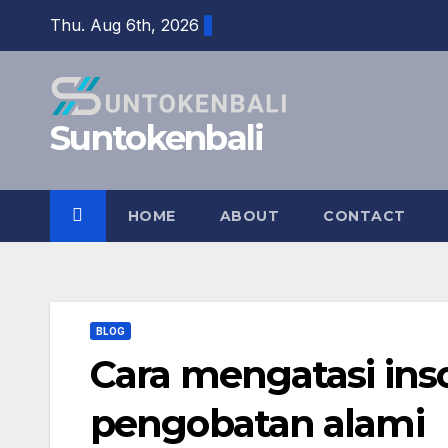
Skip
Thu. Aug 6th, 2026
to
content
Suntokenbali
HOME
ABOUT
CONTACT
BLOG
Cara mengatasi in
pengobatan alami