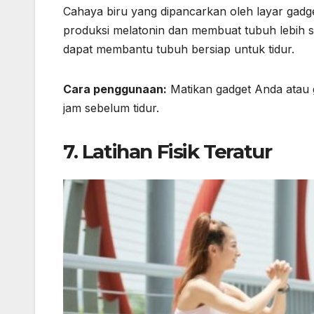
Cahaya biru yang dipancarkan oleh layar gadge
produksi melatonin dan membuat tubuh lebih su
dapat membantu tubuh bersiap untuk tidur.
Cara penggunaan:
Matikan gadget Anda atau
jam sebelum tidur.
7.
Latihan Fisik Teratur